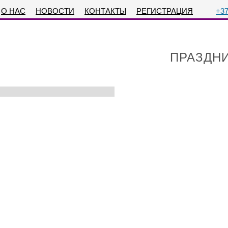
О НАС
НОВОСТИ
КОНТАКТЫ
РЕГИСТРАЦИЯ
+37
ПРАЗДНИ
VIP УЖИНЫ