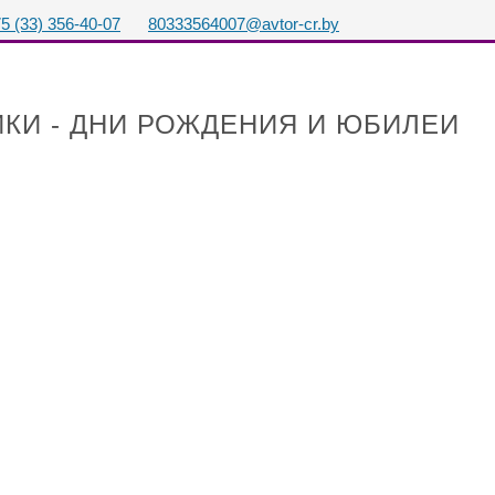
5 (33) 356-40-07
80333564007@avtor-cr.by
КИ - ДНИ РОЖДЕНИЯ И ЮБИЛЕИ