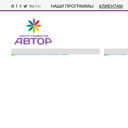
НАШИ ПРОГРАММЫ
КЛИЕНТАМ
СТИЛИЗОВАННЫЕ ДНИ РОЖДЕНИЯ